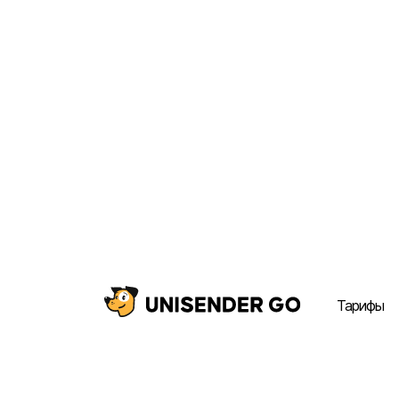
Тарифы