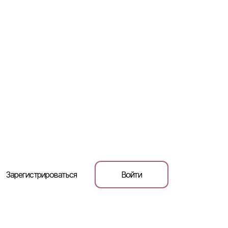
Зарегистрироваться
Войти