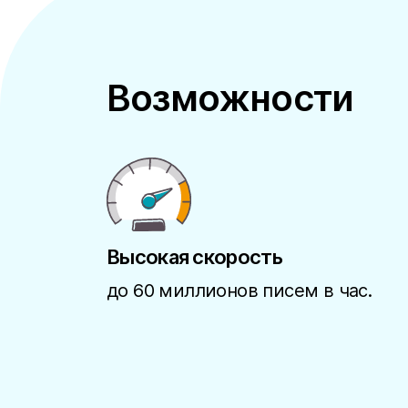
Возможности
Высокая скорость
до 60 миллионов писем в час.