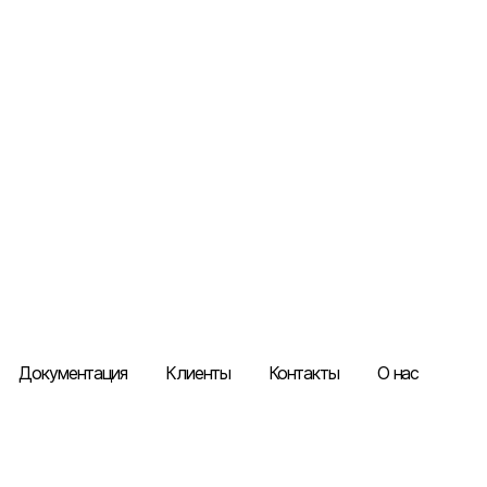
Документация
Клиенты
Контакты
О нас