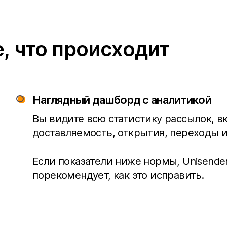
е, что происходит
Наглядный дашборд с аналитикой
Вы видите всю статистику рассылок, в
доставляемость, открытия, переходы и
Если показатели ниже нормы, Unisende
порекомендует, как это исправить.