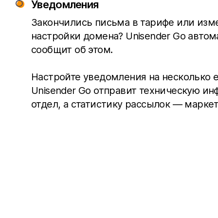
Уведомления
Закончились письма в тарифе или изм
настройки домена? Unisender Go автом
сообщит об этом.
Настройте уведомления на несколько e
Unisender Go отправит техническую ин
отдел, а статистику рассылок — маркет