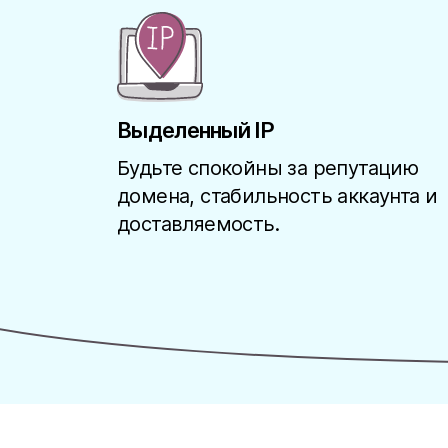
Выделенный IP
Будьте спокойны за репутацию
домена, стабильность аккаунта и
доставляемость.