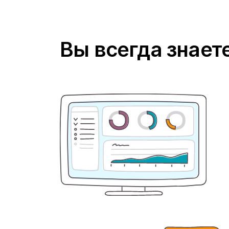
Вы всегда знает