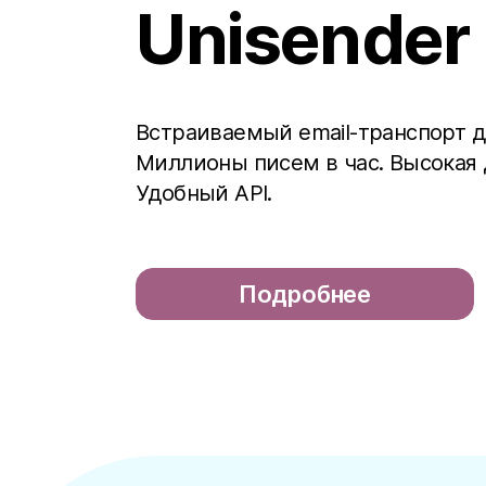
Unisender
Встраиваемый email-транспорт д
Миллионы писем в час. Высокая 
Удобный API.
Подробнее